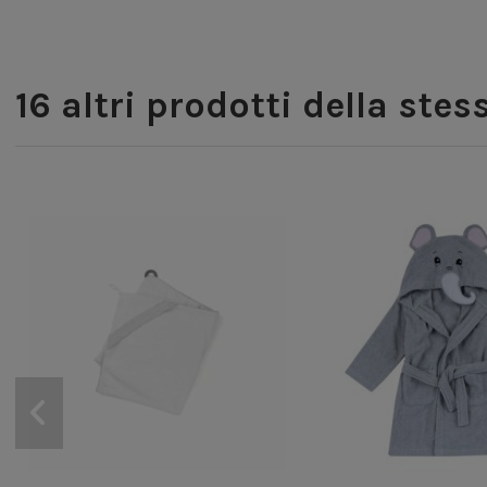
16 altri prodotti della stes