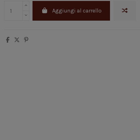
Aggiungi al carrello