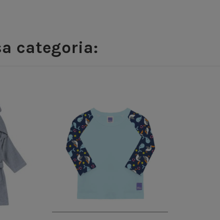
sa categoria: