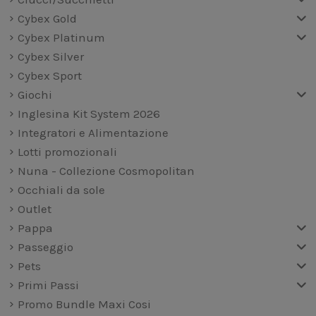
Cybex Gold
Cybex Platinum
Cybex Silver
Cybex Sport
Giochi
Inglesina Kit System 2026
Integratori e Alimentazione
Lotti promozionali
Nuna - Collezione Cosmopolitan
Occhiali da sole
Outlet
Pappa
Passeggio
Pets
Primi Passi
Promo Bundle Maxi Cosi