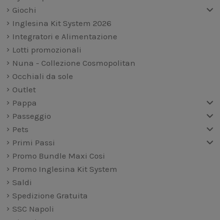
Giochi
Inglesina Kit System 2026
Integratori e Alimentazione
Lotti promozionali
Nuna - Collezione Cosmopolitan
Occhiali da sole
Outlet
Pappa
Passeggio
Pets
Primi Passi
Promo Bundle Maxi Cosi
Promo Inglesina Kit System
Saldi
Spedizione Gratuita
SSC Napoli