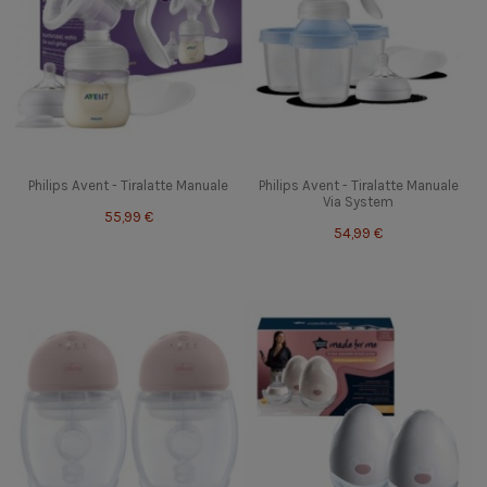
Philips Avent - Tiralatte Manuale
Philips Avent - Tiralatte Manuale
Via System
55,99 €
54,99 €