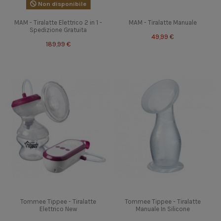
Non disponibile
MAM - Tiralatte Elettrico 2 in 1 -
MAM - Tiralatte Manuale
Spedizione Gratuita
49,99 €
189,99 €
Tommee Tippee - Tiralatte
Tommee Tippee - Tiralatte
Elettrico New
Manuale In Silicone