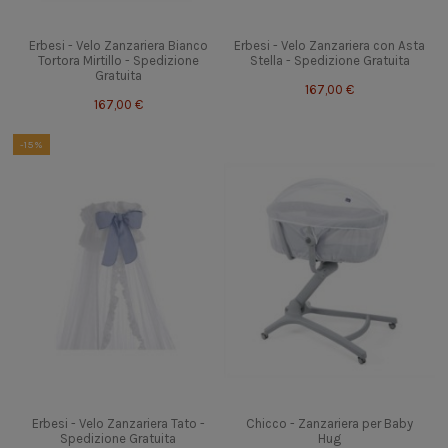
Erbesi - Velo Zanzariera Bianco
Erbesi - Velo Zanzariera con Asta
Tortora Mirtillo - Spedizione
Stella - Spedizione Gratuita
Gratuita
167,00 €
167,00 €
-15%
Erbesi - Velo Zanzariera Tato -
Chicco - Zanzariera per Baby
Spedizione Gratuita
Hug