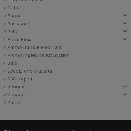
Outlet
Pappa
Passeggio
Pets
Primi Passi
Promo Bundle Maxi Cosi
Promo Inglesina Kit System
Saldi
Spedizione Gratuita
SSC Napoli
Viaggio
Viaggio
Zaino