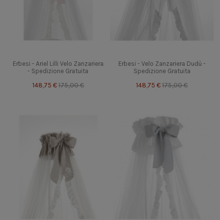
Erbesi - Ariel Lilli Velo Zanzariera
Erbesi - Velo Zanzariera Dudù -
- Spedizione Gratuita
Spedizione Gratuita
148,75 €
175,00 €
148,75 €
175,00 €