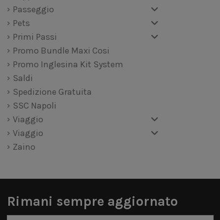
Passeggio
Pets
Primi Passi
Promo Bundle Maxi Cosi
Promo Inglesina Kit System
Saldi
Spedizione Gratuita
SSC Napoli
Viaggio
Viaggio
Zaino
Rimani sempre aggiornato