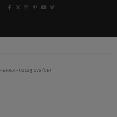
 - 81022 - Casagiove (CE)