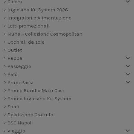
Giochi
Inglesina Kit System 2026
Integratori e Alimentazione
Lotti promozionali
Nuna - Collezione Cosmopolitan
Occhiali da sole
Outlet
Pappa
Passeggio
Pets
Primi Passi
Promo Bundle Maxi Cosi
Promo Inglesina Kit System
Saldi
Spedizione Gratuita
SSC Napoli
Viaggio