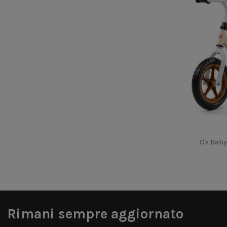
Ok Baby
Rimani sempre aggiornato