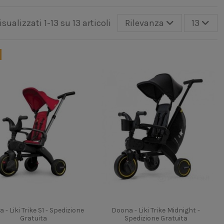
isualizzati 1-13 su 13 articoli
Rilevanza
13
 - Liki Trike S1 - Spedizione
Doona - Liki Trike Midnight -
Gratuita
Spedizione Gratuita