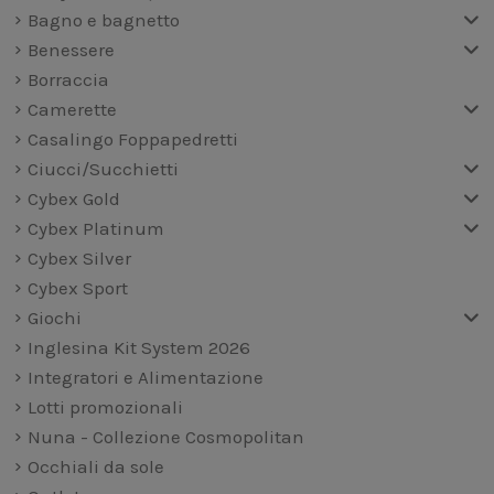
Bagno e bagnetto
Benessere
Borraccia
Camerette
Casalingo Foppapedretti
Ciucci/Succhietti
Cybex Gold
Cybex Platinum
Cybex Silver
Cybex Sport
Giochi
Inglesina Kit System 2026
Integratori e Alimentazione
Lotti promozionali
Nuna - Collezione Cosmopolitan
Occhiali da sole