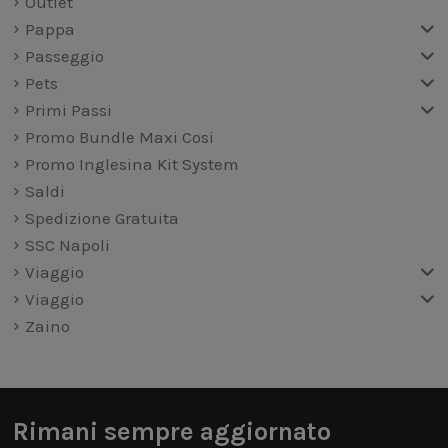
Outlet
Pappa
Passeggio
Pets
Primi Passi
Promo Bundle Maxi Cosi
Promo Inglesina Kit System
Saldi
Spedizione Gratuita
SSC Napoli
Viaggio
Viaggio
Zaino
Rimani sempre aggiornato