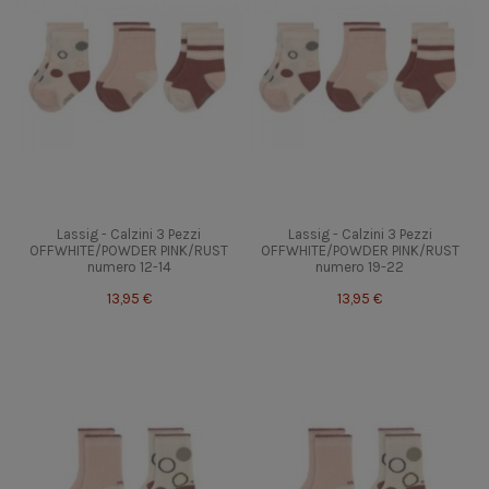
Lassig - Calzini 3 Pezzi
Lassig - Calzini 3 Pezzi
OFFWHITE/POWDER PINK/RUST
OFFWHITE/POWDER PINK/RUST
numero 12-14
numero 19-22
13,95 €
13,95 €