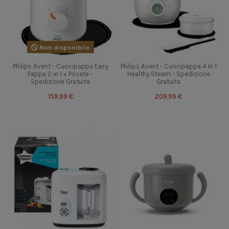
Non disponibile
Philips Avent - Cuocipappa Easy
Philips Avent - Cuocipappa 4 In 1
Pappa 2 in 1 + Posate -
Healthy Steam - Spedizione
Spedizione Gratuita
Gratuita
159,99 €
209,99 €