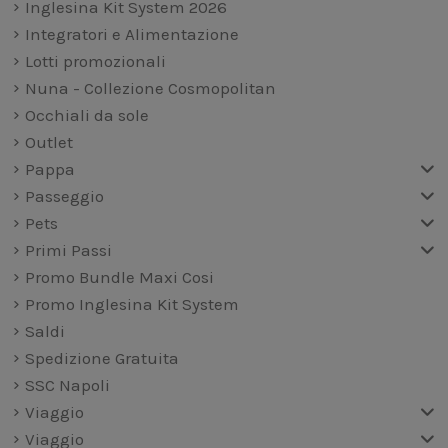
Inglesina Kit System 2026
Integratori e Alimentazione
Lotti promozionali
Nuna - Collezione Cosmopolitan
Occhiali da sole
Outlet
Pappa
Passeggio
Pets
Primi Passi
Promo Bundle Maxi Cosi
Promo Inglesina Kit System
Saldi
Spedizione Gratuita
SSC Napoli
Viaggio
Viaggio