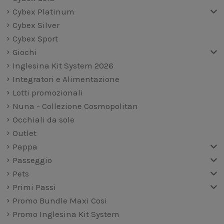
Cybex Platinum
Cybex Silver
Cybex Sport
Giochi
Inglesina Kit System 2026
Integratori e Alimentazione
Lotti promozionali
Nuna - Collezione Cosmopolitan
Occhiali da sole
Outlet
Pappa
Passeggio
Pets
Primi Passi
Promo Bundle Maxi Cosi
Promo Inglesina Kit System