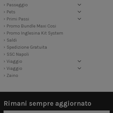
Passeggio
Pets
Primi Passi
Promo Bundle Maxi Cosi
Promo Inglesina Kit System
Saldi
Spedizione Gratuita
SSC Napoli
Viaggio
Viaggio
Zaino
Rimani sempre aggiornato