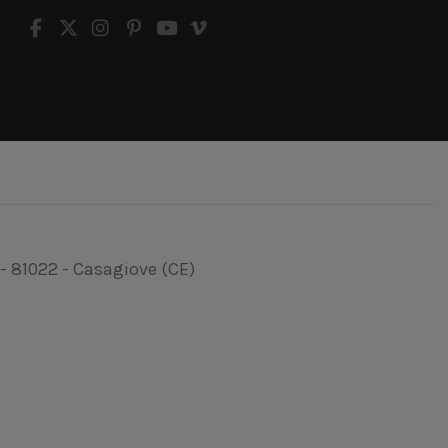
 - 81022 - Casagiove (CE)