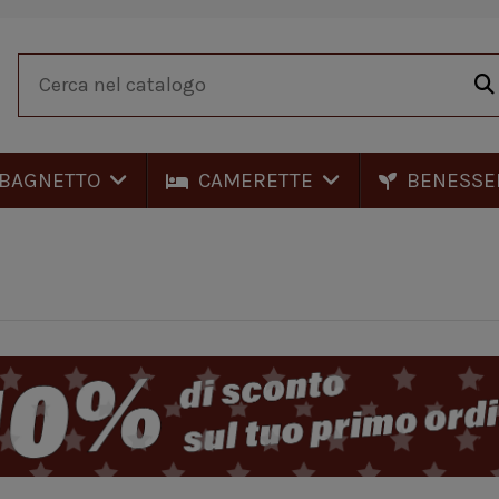
BAGNETTO
CAMERETTE
BENESSE