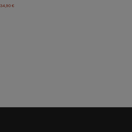
34,90 €