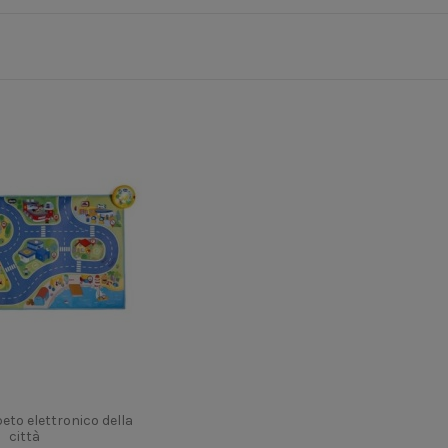
eto elettronico della
città