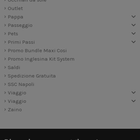
Outlet
Pappa
Passeggio
Pets
Primi Passi
Promo Bundle Maxi Cosi
Promo Inglesina Kit System
Saldi
Spedizione Gratuita
SSC Napoli
Viaggio
Viaggio
Zaino