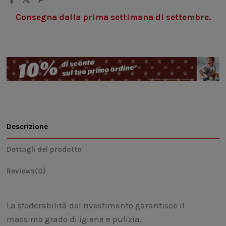
Consegna dalla prima settimana di settembre.
Descrizione
Dettagli del prodotto
Reviews
(0)
La sfoderabilità del rivestimento garantisce il
massimo grado di igiene e pulizia.