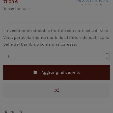
71,00 €
Tasse incluse
Il rivestimento stretch è trattato con particelle di Aloe
Vera, particolarmente morbido al tatto e delicato sulla
pelle del bambino come una carezza.
Aggiungi al carrello