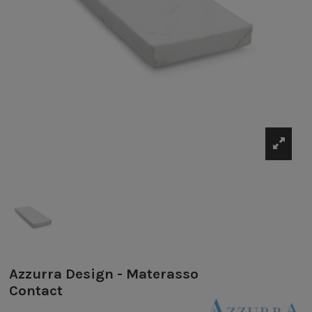
Azzurra Design - Materasso
Contact