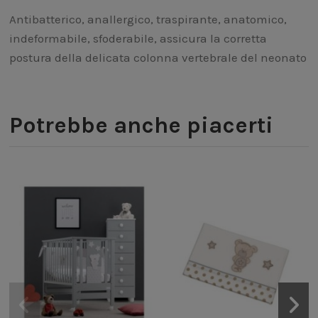
Antibatterico, anallergico, traspirante, anatomico,
indeformabile, sfoderabile, assicura la corretta
postura della delicata colonna vertebrale del neonato
Potrebbe anche piacerti