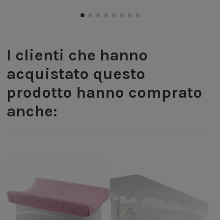
I clienti che hanno
acquistato questo
prodotto hanno comprato
anche: