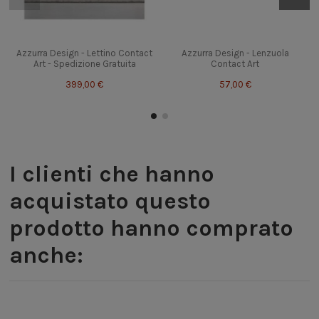
Azzurra Design - Lettino Contact
Azzurra Design - Lenzuola
Art - Spedizione Gratuita
Contact Art
399,00 €
57,00 €
I clienti che hanno
acquistato questo
prodotto hanno comprato
anche: