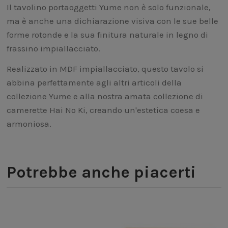
Il tavolino portaoggetti Yume non è solo funzionale,
ma è anche una dichiarazione visiva con le sue belle
forme rotonde e la sua finitura naturale in legno di
frassino impiallacciato.
Realizzato in MDF impiallacciato, questo tavolo si
abbina perfettamente agli altri articoli della
collezione Yume e alla nostra amata collezione di
camerette Hai No Ki, creando un'estetica coesa e
armoniosa.
Potrebbe anche piacerti