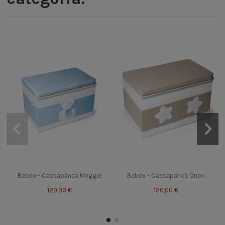
Bebex - Cassapanca Meggie
Bebex - Cassapanca Orion
120,00 €
120,00 €