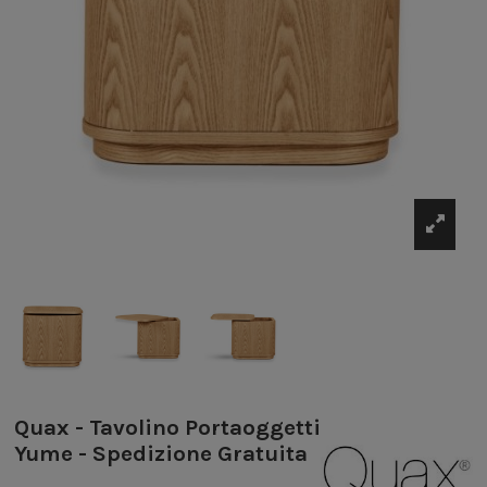
Quax - Tavolino Portaoggetti
Yume - Spedizione Gratuita