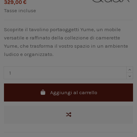
329,00 €
Tasse incluse
Scoprite il tavolino portaoggetti Yume, un mobile
versatile e raffinato della collezione di camerette
Yume, che trasforma il vostro spazio in un ambiente
ludico e organizzato.
Aggiungi al carrello