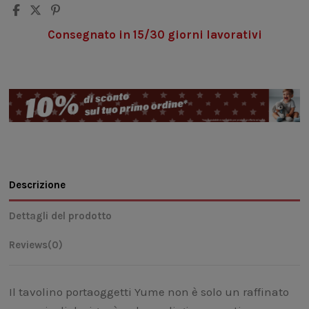
Consegnato in 15/30 giorni lavorativi
Descrizione
Dettagli del prodotto
Reviews
(0)
Il tavolino portaoggetti Yume non è solo un raffinato