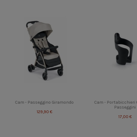
Cam - Passeggino Giramondo
Cam - Portabicchieri 
Passeggini
129,90 €
17,00 €