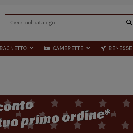
BAGNETTO
CAMERETTE
BENESSE