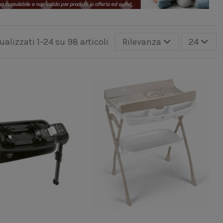
ualizzati 1-24 su 98 articoli
Rilevanza
24