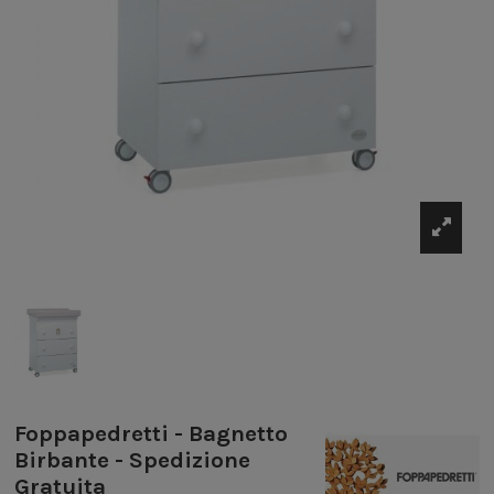
Foppapedretti - Bagnetto
Birbante - Spedizione
Gratuita