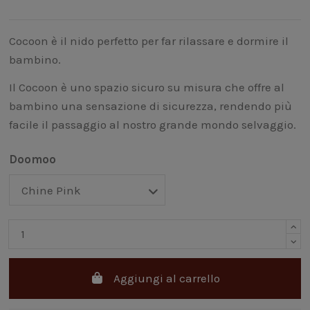
Cocoon è il nido perfetto per far rilassare e dormire il
bambino.
Il Cocoon è uno spazio sicuro su misura che offre al
bambino una sensazione di sicurezza, rendendo più
facile il passaggio al nostro grande mondo selvaggio.
Doomoo
Aggiungi al carrello