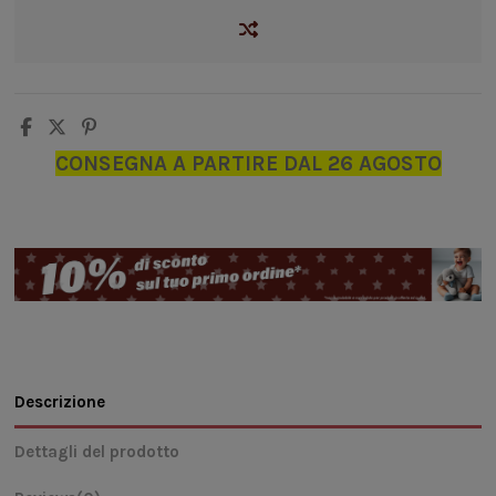
CONSEGNA A PARTIRE DAL 26 AGOSTO
Descrizione
Dettagli del prodotto