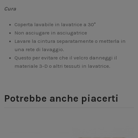
Cura
Coperta lavabile in lavatrice a 30°
Non asciugare in asciugatrice
Lavare la cintura separatamente o metterla in
una rete di lavaggio.
Questo per evitare che il velcro danneggi il
materiale 3-D o altri tessuti in lavatrice.
Potrebbe anche piacerti