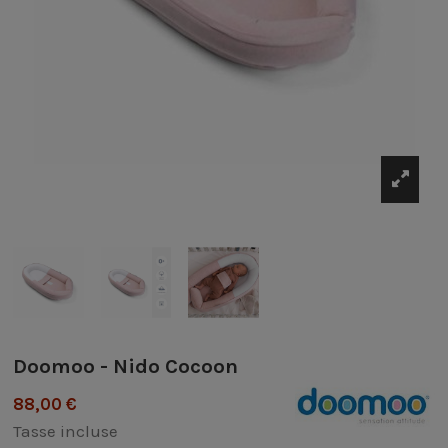
Doomoo - Nido Cocoon
88,00 €
Tasse incluse