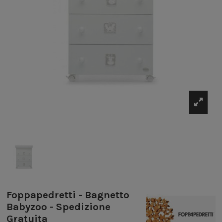
Foppapedretti - Bagnetto
Babyzoo - Spedizione
Gratuita