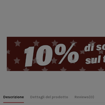
Descrizione
Dettagli del prodotto
Reviews
(0)