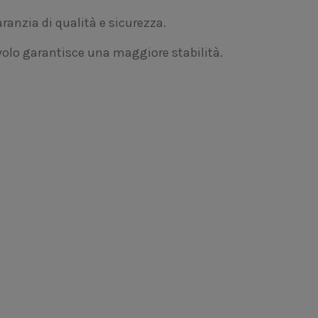
aranzia di qualità e sicurezza.
volo garantisce una maggiore stabilità.