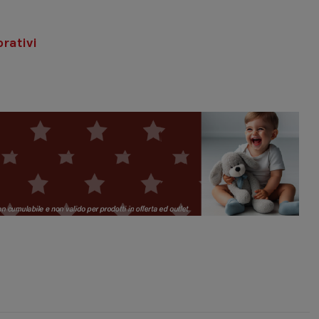
rativi