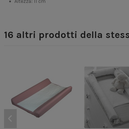
Altezza: 11 cm
16 altri prodotti della stes