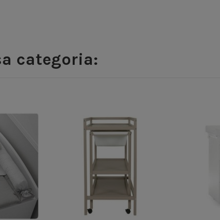
sa categoria: