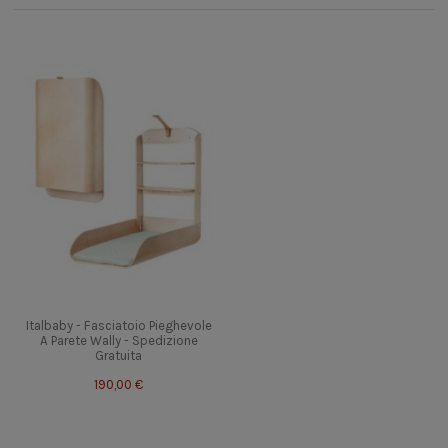
Italbaby - Fasciatoio Pieghevole
A Parete Wally - Spedizione
Gratuita
190,00 €