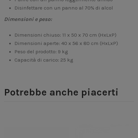
Disinfettare con un panno al 70% di alcol
Dimensioni e peso:
Dimensioni chiuso: 11 x 50 x 70 cm (HxLxP)
Dimensioni aperte: 40 x 56 x 80 cm (HxLxP)
Peso del prodotto: 9 kg
Capacità di carico: 25 kg
Potrebbe anche piacerti