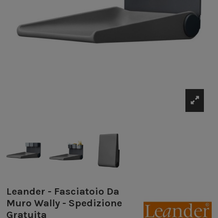
Leander - Fasciatoio Da
Muro Wally - Spedizione
Gratuita