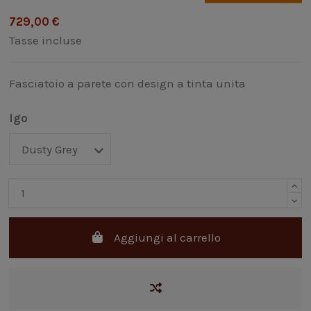
729,00 €
Tasse incluse
Fasciatoio a parete con design a tinta unita
Igo
Aggiungi al carrello