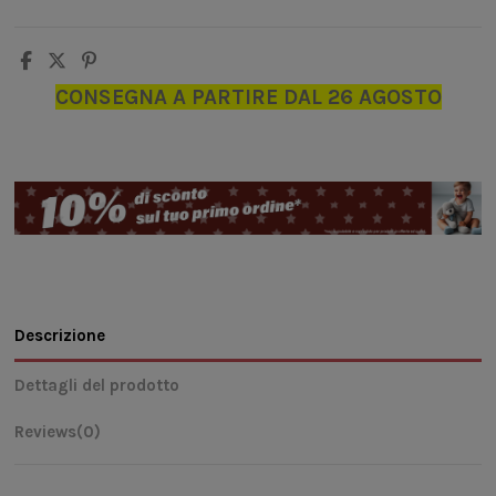
CONSEGNA A PARTIRE DAL 26 AGOSTO
Descrizione
Dettagli del prodotto
Reviews
(0)