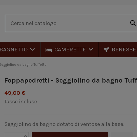
BAGNETTO
CAMERETTE
BENESSE
Seggiolino da bagno Tuffetto
Foppapedretti - Seggiolino da bagno Tuff
49,00 €
Tasse incluse
Seggiolino da bagno dotato di ventose alla base.