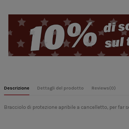
Descrizione
Dettagli del prodotto
Reviews
(0)
Bracciolo di protezione apribile a cancelletto, per f