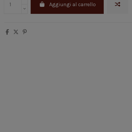
Aggiungi al carrello