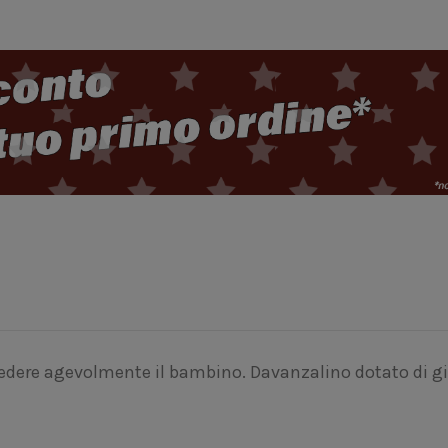
ar sedere agevolmente il bambino. Davanzalino dotato di 