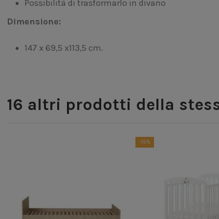
Possibilità di trasformarlo in divano
Dimensione:
147 x 69,5 x113,5 cm.
16 altri prodotti della stes
-15%