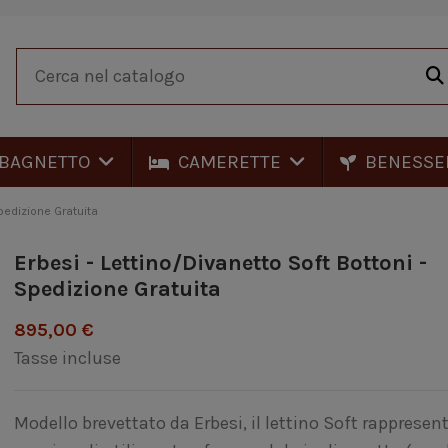
BAGNETTO
CAMERETTE
BENESSE
Spedizione Gratuita
Erbesi - Lettino/Divanetto Soft Bottoni -
Spedizione Gratuita
895,00 €
Tasse incluse
Modello brevettato da Erbesi, il lettino Soft rappresen