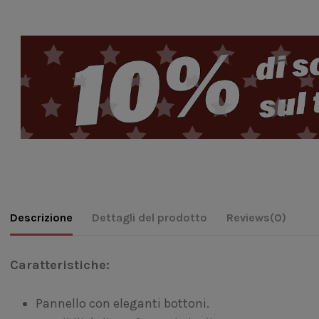
Descrizione
Dettagli del prodotto
Reviews
(0)
Caratteristiche:
Pannello con eleganti bottoni.