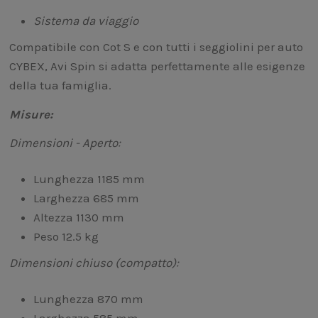
Sistema da viaggio
Compatibile con Cot S e con tutti i seggiolini per auto
CYBEX, Avi Spin si adatta perfettamente alle esigenze
della tua famiglia.
Misure:
Dimensioni - Aperto:
Lunghezza 1185 mm
Larghezza 685 mm
Altezza 1130 mm
Peso 12.5 kg
Dimensioni chiuso (compatto):
Lunghezza 870 mm