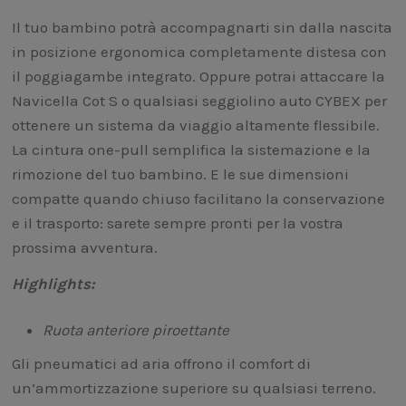
Il tuo bambino potrà accompagnarti sin dalla nascita
in posizione ergonomica completamente distesa con
il poggiagambe integrato. Oppure potrai attaccare la
Navicella Cot S o qualsiasi seggiolino auto CYBEX per
ottenere un sistema da viaggio altamente flessibile.
La cintura one-pull semplifica la sistemazione e la
rimozione del tuo bambino. E le sue dimensioni
compatte quando chiuso facilitano la conservazione
e il trasporto: sarete sempre pronti per la vostra
prossima avventura.
Highlights:
Ruota anteriore piroettante
Gli pneumatici ad aria offrono il comfort di
un’ammortizzazione superiore su qualsiasi terreno.