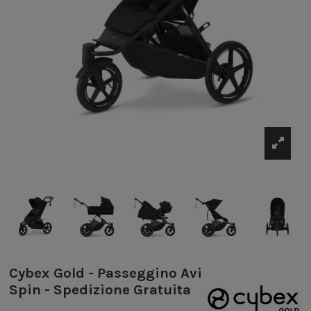
Cybex Gold - Passeggino Avi
Spin - Spedizione Gratuita