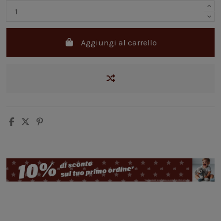
Aggiungi al carrello