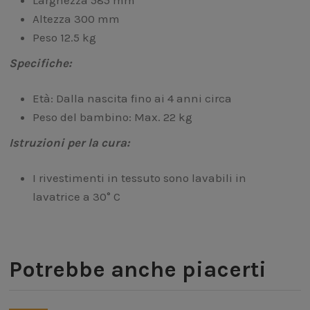
Larghezza 585 mm
Altezza 300 mm
Peso 12.5 kg
Specifiche:
Età: Dalla nascita fino ai 4 anni circa
Peso del bambino: Max. 22 kg
Istruzioni per la cura:
I rivestimenti in tessuto sono lavabili in
lavatrice a 30° C
Potrebbe anche piacerti