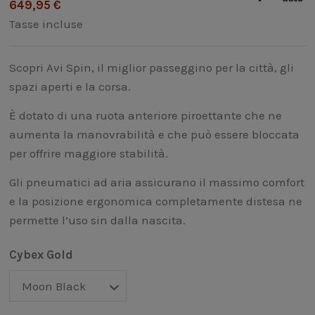
649,95 €
Tasse incluse
Scopri Avi Spin, il miglior passeggino per la città, gli
spazi aperti e la corsa.
È dotato di una ruota anteriore piroettante che ne
aumenta la manovrabilità e che può essere bloccata
per offrire maggiore stabilità.
Gli pneumatici ad aria assicurano il massimo comfort
e la posizione ergonomica completamente distesa ne
permette l’uso sin dalla nascita.
Cybex Gold