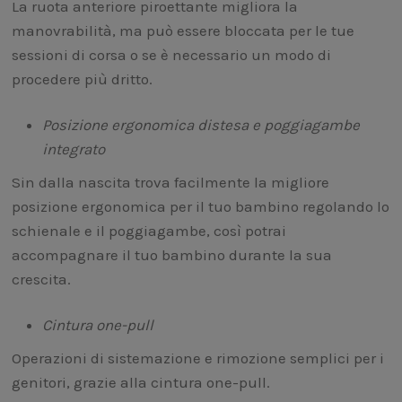
La ruota anteriore piroettante migliora la
manovrabilità, ma può essere bloccata per le tue
sessioni di corsa o se è necessario un modo di
procedere più dritto.
Posizione ergonomica distesa e poggiagambe
integrato
Sin dalla nascita trova facilmente la migliore
posizione ergonomica per il tuo bambino regolando lo
schienale e il poggiagambe, così potrai
accompagnare il tuo bambino durante la sua
crescita.
Cintura one-pull
Operazioni di sistemazione e rimozione semplici per i
genitori, grazie alla cintura one-pull.