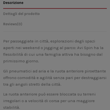
Descrizione
Dettagli del prodotto
Reviews
(0)
Per passeggiate in città, esplorazioni degli spazi
aperti nei weekend o jogging al parco: Avi Spin ha la
flessibilità di cui una famiglia attiva ha bisogno dal
primissimo giorno.
Gli pneumatici ad aria e la ruota anteriore piroettante
offrono comodità e agilità senza pari per destraggiarsi
tra gli angoli stretti della città.
La ruota anteriore può essere bloccata su terreni
irregolari o a velocità di corsa per una maggiore
stabilità.