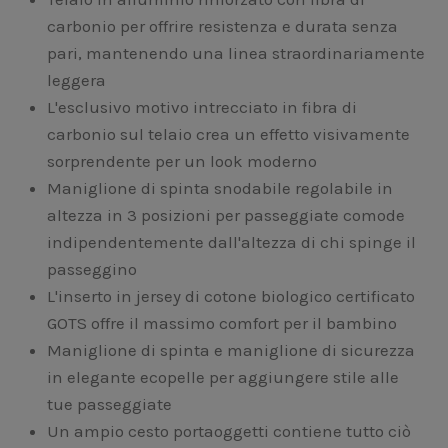
carbonio per offrire resistenza e durata senza
pari, mantenendo una linea straordinariamente
leggera
L'esclusivo motivo intrecciato in fibra di
carbonio sul telaio crea un effetto visivamente
sorprendente per un look moderno
Maniglione di spinta snodabile regolabile in
altezza in 3 posizioni per passeggiate comode
indipendentemente dall'altezza di chi spinge il
passeggino
L'inserto in jersey di cotone biologico certificato
GOTS offre il massimo comfort per il bambino
Maniglione di spinta e maniglione di sicurezza
in elegante ecopelle per aggiungere stile alle
tue passeggiate
Un ampio cesto portaoggetti contiene tutto ciò