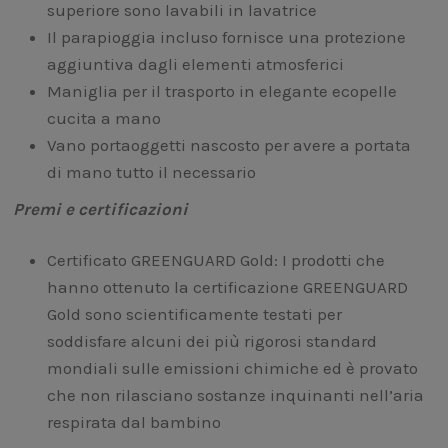
superiore sono lavabili in lavatrice
Il parapioggia incluso fornisce una protezione
aggiuntiva dagli elementi atmosferici
Maniglia per il trasporto in elegante ecopelle
cucita a mano
Vano portaoggetti nascosto per avere a portata
di mano tutto il necessario
Premi e certificazioni
Certificato GREENGUARD Gold: I prodotti che
hanno ottenuto la certificazione GREENGUARD
Gold sono scientificamente testati per
soddisfare alcuni dei più rigorosi standard
mondiali sulle emissioni chimiche ed è provato
che non rilasciano sostanze inquinanti nell’aria
respirata dal bambino