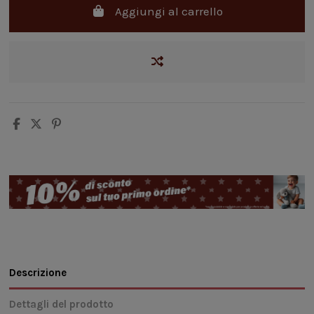
Aggiungi al carrello
Descrizione
Dettagli del prodotto