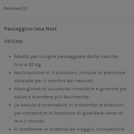
Reviews
(0)
Passeggino Ixxa Next
Utilizzo
Adatto per lunghe passeggiate dalla nascita
fino a 22 kg
Reclinazione in 3 posizioni, inclusa la posizione
sdraiata per il comfort dei neonati
Maniglione di sicurezza rimovibile e girevole per
salire e scendere più facilmente
La seduta è orientabile in entrambe le direzioni,
per consentire al bambino di guardare verso di
te o il mondo
Si trasforma in sistema da viaggio, compatibile