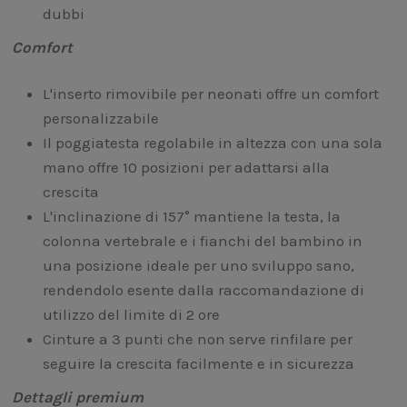
dubbi
Comfort
L'inserto rimovibile per neonati offre un comfort
personalizzabile
Il poggiatesta regolabile in altezza con una sola
mano offre 10 posizioni per adattarsi alla
crescita
L'inclinazione di 157° mantiene la testa, la
colonna vertebrale e i fianchi del bambino in
una posizione ideale per uno sviluppo sano,
rendendolo esente dalla raccomandazione di
utilizzo del limite di 2 ore
Cinture a 3 punti che non serve rinfilare per
seguire la crescita facilmente e in sicurezza
Dettagli premium