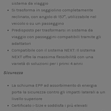
sistema da viaggio
Si trasforma in seggiolino completamente
reclinato, con angolo di 157°, utilizzabile nel
veicolo o su un passeggino
Predisposto per trasformarsi in sistema da
viaggio con passeggini compatibili tramite gli
adattatori
Compatibile con il sistema NEXT: Il sistema
NEXT offre la massima flessibilità con una
varietà di soluzioni per i primi 4 anni
Sicurezza
La schiuma EPP ad assorbimento di energia
porta la sicurezza contro gli impatti laterali a un
livello superiore
Certificato i-Size e soddisfa i più elevati