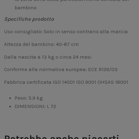
bambino
Specifiche prodotto
Uso consigliato: Solo in senso contrario alla marcia
Altezza del bambino: 40-87 cm
Dalla nascita a 13 kg o circa 24 mesi
Conforme alla normativa europea: ECE R129/03
Fabbrica certificata ISO 14001 ISO 9001 OHSAS 18001
Peso: 3.9 kg
DIMENSIONI: L 72
Potrebbe anche piacerti