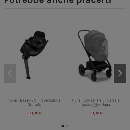
Nuna - Base NEXT - Spedizione
Nuna - Zanzariera universale
Gratuita
passeggini Nuna
219,00 €
29,00 €