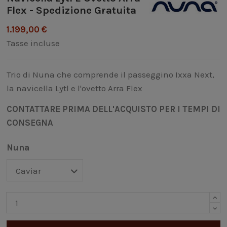
Flex - Spedizione Gratuita
1.199,00 €
Tasse incluse
Trio di Nuna che comprende il passeggino Ixxa Next,
la navicella Lytl e l'ovetto Arra Flex
CONTATTARE PRIMA DELL'ACQUISTO PER I TEMPI DI
CONSEGNA
Nuna