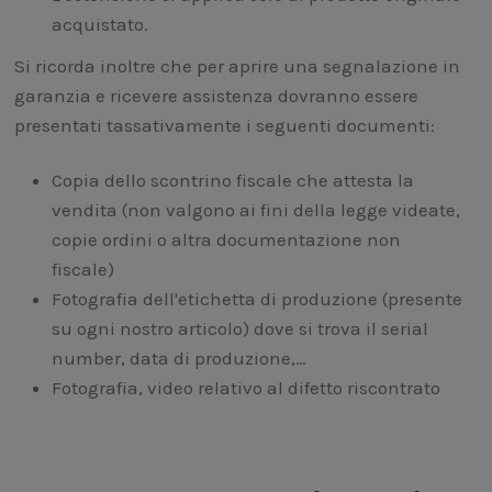
acquistato.
Si ricorda inoltre che per aprire una segnalazione in
garanzia e ricevere assistenza dovranno essere
presentati tassativamente i seguenti documenti:
Copia dello scontrino fiscale che attesta la
vendita (non valgono ai fini della legge videate,
copie ordini o altra documentazione non
fiscale)
Fotografia dell'etichetta di produzione (presente
su ogni nostro articolo) dove si trova il serial
number, data di produzione,…
Fotografia, video relativo al difetto riscontrato