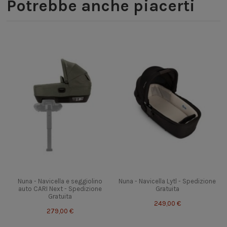
Potrebbe anche piacerti
Nuna - Navicella e seggiolino
Nuna - Navicella Lytl - Spedizione
auto CARI Next - Spedizione
Gratuita
Gratuita
249,00 €
279,00 €