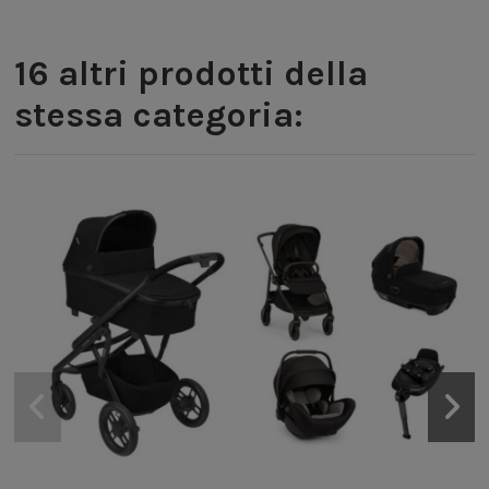
16 altri prodotti della
stessa categoria: