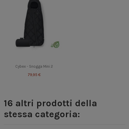
Cybex - Snogga Mini 2
79,95 €
16 altri prodotti della
stessa categoria: