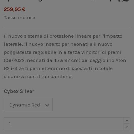
259,95 €
Tasse incluse
Il nuovo sistema di protezione lineare per l'impatto
laterale, il nuovo inserto per neonati e il nuovo
poggiatesta regolabile in altezza vincitori di premi
(06/2022, neonati da 45 a 87 cm) del seggiolino Aton
B2 i-Size ti permetteranno di spostarti in totale
sicurezza con il tuo bambino.
Cybex Silver