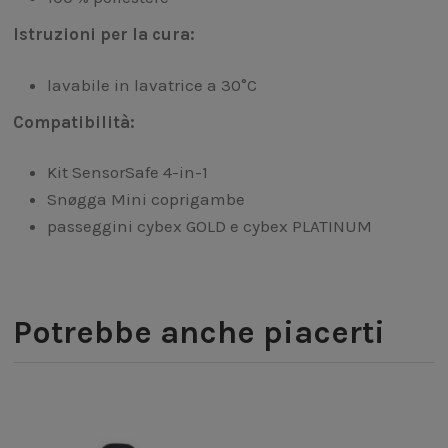
Istruzioni per la cura:
lavabile in lavatrice a 30°C
Compatibilità:
Kit SensorSafe 4-in-1
Snøgga Mini coprigambe
passeggini cybex GOLD e cybex PLATINUM
Potrebbe anche piacerti