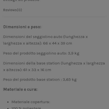
Reviews
(0)
Dimensioni e peso:
Dimensioni del seggiolino auto (lunghezza x
larghezza x altezza): 66 x 44 x 39 cm
Peso del prodotto seggiolino auto: 3,9 kg
Dimensioni della base station (lunghezza x larghezza
x altezza): 61 x 33 x 16 cm
Peso del prodotto base station : 3,65 kg
Materiale e cura:
Materiale copertura:
100 % poliestere