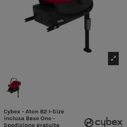
Cybex - Aton B2 I-Size
inclusa Base One -
Spedizione gratuita