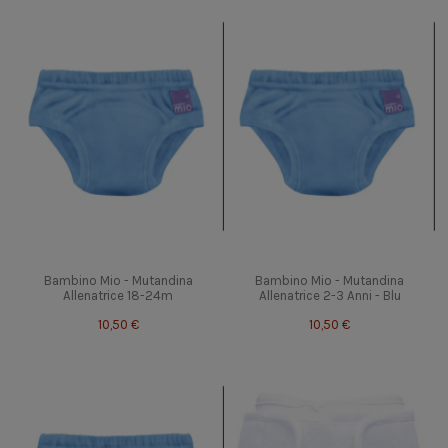
Bambino Mio - Mutandina
Bambino Mio - Mutandina
Allenatrice 18-24m
Allenatrice 2-3 Anni - Blu
10,50 €
10,50 €