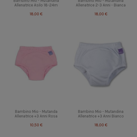
Bambino Mio - Mutandina
Bambino Mio - Mutandina
Allenatrice Asilo 18-24m
Allenatrice 2-3 Anni - Bianca
18,00 €
18,00 €
Bambino Mio - Mutanda
Bambino Mio - Mutandina
Allenatrice +3 Anni Rosa
Allenatrice +3 Anni Bianco
10,50 €
18,00 €