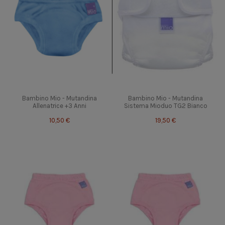
Bambino Mio - Mutandina
Bambino Mio - Mutandina
Allenatrice +3 Anni
Sistema Mioduo TG2 Bianco
10,50 €
19,50 €