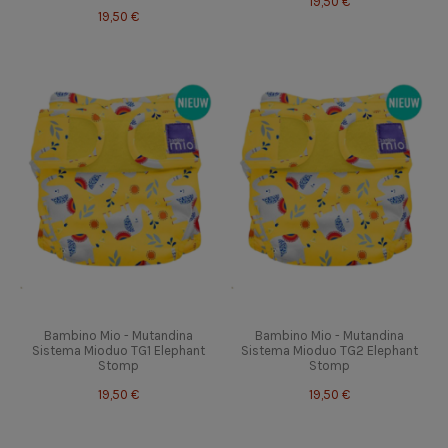
19,50 €
19,50 €
Bambino Mio - Mutandina
Bambino Mio - Mutandina
Sistema Mioduo TG1 Elephant
Sistema Mioduo TG2 Elephant
Stomp
Stomp
19,50 €
19,50 €