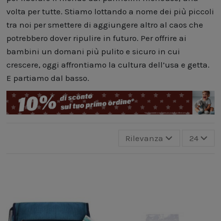
volta per tutte. Stiamo lottando a nome dei più piccoli
tra noi per smettere di aggiungere altro al caos che
potrebbero dover ripulire in futuro. Per offrire ai
bambini un domani più pulito e sicuro in cui
crescere, oggi affrontiamo la cultura dell’usa e getta.
E partiamo dal basso.
Rilevanza
24