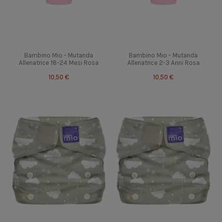
Bambino Mio - Mutanda
Bambino Mio - Mutanda
Allenatrice 18-24 Mesi Rosa
Allenatrice 2-3 Anni Rosa
10,50 €
10,50 €