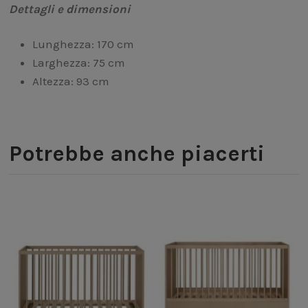
Dettagli e dimensioni
Lunghezza: 170 cm
Larghezza: 75 cm
Altezza: 93 cm
Potrebbe anche piacerti