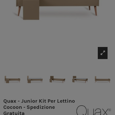
Quax - Junior Kit Per Lettino
Cocoon - Spedizione
Gratuita