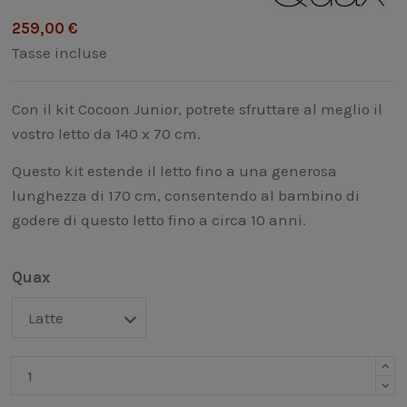
259,00 €
Tasse incluse
Con il kit Cocoon Junior, potrete sfruttare al meglio il
vostro letto da 140 x 70 cm.
Questo kit estende il letto fino a una generosa
lunghezza di 170 cm, consentendo al bambino di
godere di questo letto fino a circa 10 anni.
Quax