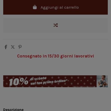
Aggiungi al carrello
Consegnato in 15/30 giorni lavorativi
Descrizione