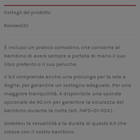
Dettagli del prodotto
Reviews
(0)
È incluso un pratico comodino, che consente al
bambino di avere sempre a portata di mano il suo
libro preferito o il suo peluche.
Il kit comprende anche una prolunga per la rete a
doghe, per garantire un sostegno adeguato. Per una
maggiore tranquillità, è disponibile una sponda
opzionale da 90 cm per garantire la sicurezza del
bambino durante la notte (art. 54FD-01-00X).
Godetevi la versatilità e la durata di questo kit che
cresce con il vostro bambino.