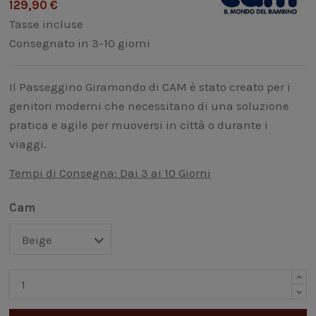
129,90 €
Tasse incluse
Consegnato in 3-10 giorni
Il Passeggino Giramondo di CAM è stato creato per i
genitori moderni che necessitano di una soluzione
pratica e agile per muoversi in città o durante i
viaggi.
Tempi di Consegna: Dai 3 ai 10 Giorni
Cam