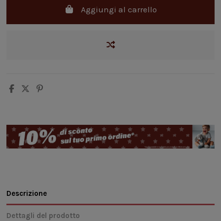
Aggiungi al carrello
Descrizione
Dettagli del prodotto