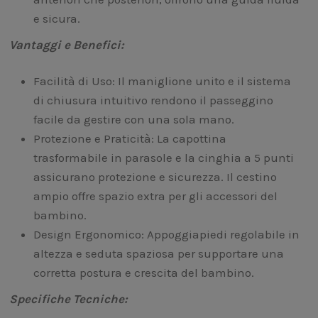
e sicura.
Vantaggi e Benefici:
Facilità di Uso: Il maniglione unito e il sistema
di chiusura intuitivo rendono il passeggino
facile da gestire con una sola mano.
Protezione e Praticità: La capottina
trasformabile in parasole e la cinghia a 5 punti
assicurano protezione e sicurezza. Il cestino
ampio offre spazio extra per gli accessori del
bambino.
Design Ergonomico: Appoggiapiedi regolabile in
altezza e seduta spaziosa per supportare una
corretta postura e crescita del bambino.
Specifiche Tecniche: